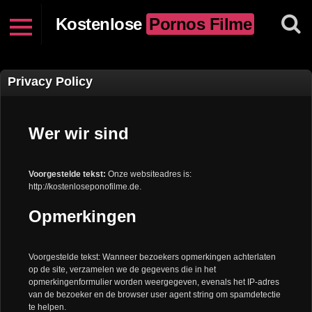
Kostenlose
Pornos Filme
Privacy Policy
Wer wir sind
Voorgestelde tekst:
Onze websiteadres is:
http://kostenloseponofilme.de.
Opmerkingen
Voorgestelde tekst: Wanneer bezoekers opmerkingen achterlaten
op de site, verzamelen we de gegevens die in het
opmerkingenformulier worden weergegeven, evenals het IP-adres
van de bezoeker en de browser user agent string om spamdetectie
te helpen.